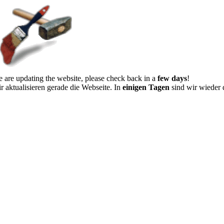
 are updating the website, please check back in a
few days
!
r aktualisieren gerade die Webseite. In
einigen Tagen
sind wir wieder 