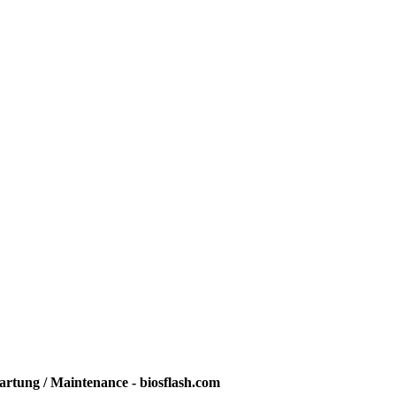
rtung / Maintenance - biosflash.com