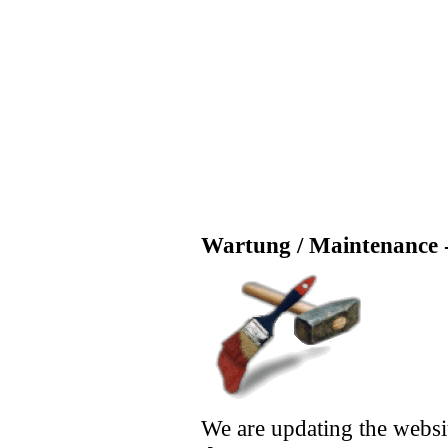
Wartung / Maintenance -
We are updating the websi