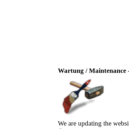
Wartung / Maintenance -
We are updating the websi