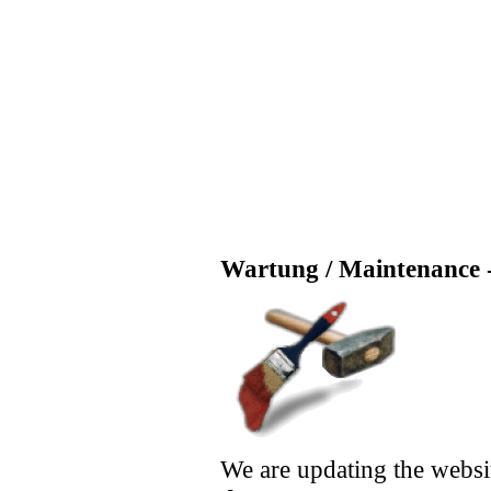
Wartung / Maintenance -
We are updating the websi