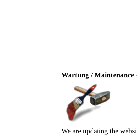
Wartung / Maintenance -
We are updating the websi