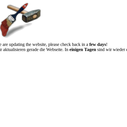
 are updating the website, please check back in a
few days
!
r aktualisieren gerade die Webseite. In
einigen Tagen
sind wir wieder 