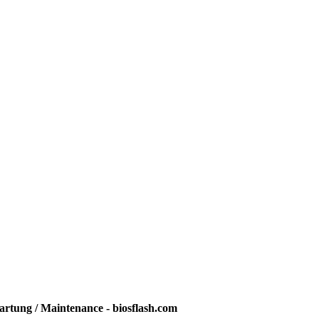
rtung / Maintenance - biosflash.com