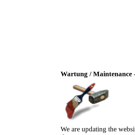
Wartung / Maintenance -
We are updating the websi