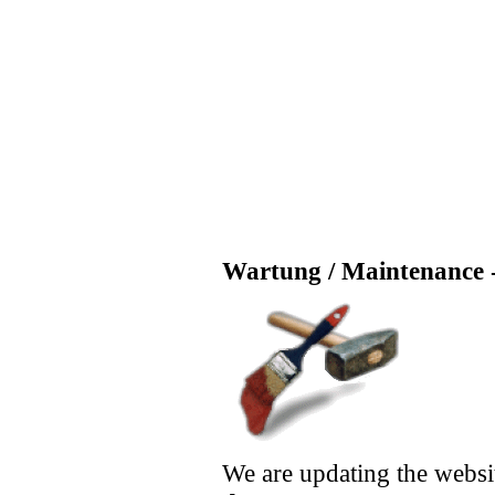
Wartung / Maintenance -
We are updating the websi