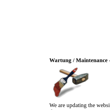
Wartung / Maintenance -
We are updating the websi