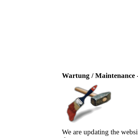
Wartung / Maintenance -
We are updating the websi