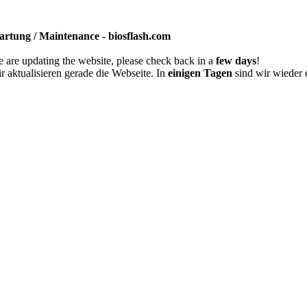
rtung / Maintenance - biosflash.com
 are updating the website, please check back in a
few days
!
r aktualisieren gerade die Webseite. In
einigen Tagen
sind wir wieder 