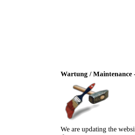
Wartung / Maintenance -
We are updating the websi