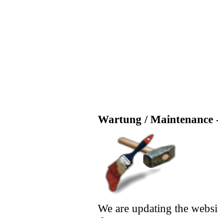
Wartung / Maintenance -
We are updating the websi