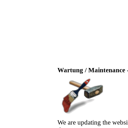
Wartung / Maintenance -
We are updating the websi