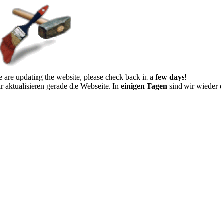
 are updating the website, please check back in a
few days
!
r aktualisieren gerade die Webseite. In
einigen Tagen
sind wir wieder 