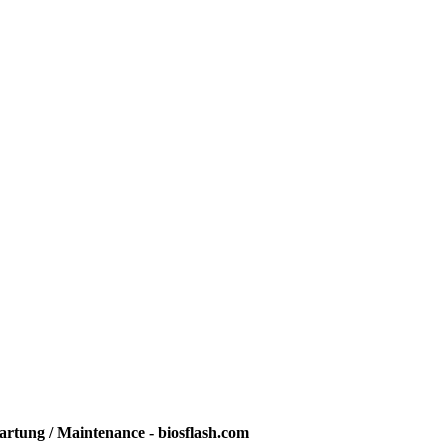
rtung / Maintenance - biosflash.com