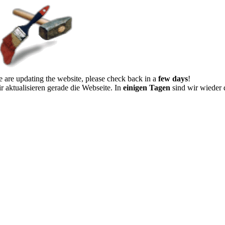
 are updating the website, please check back in a
few days
!
r aktualisieren gerade die Webseite. In
einigen Tagen
sind wir wieder 