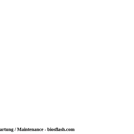
rtung / Maintenance - biosflash.com