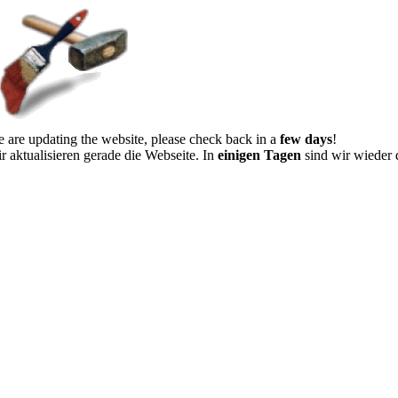
 are updating the website, please check back in a
few days
!
r aktualisieren gerade die Webseite. In
einigen Tagen
sind wir wieder 