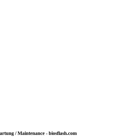
rtung / Maintenance - biosflash.com