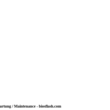
rtung / Maintenance - biosflash.com