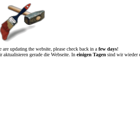
 are updating the website, please check back in a
few days
!
r aktualisieren gerade die Webseite. In
einigen Tagen
sind wir wieder 