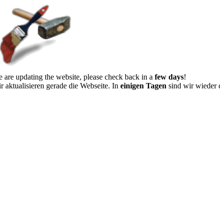
 are updating the website, please check back in a
few days
!
r aktualisieren gerade die Webseite. In
einigen Tagen
sind wir wieder 