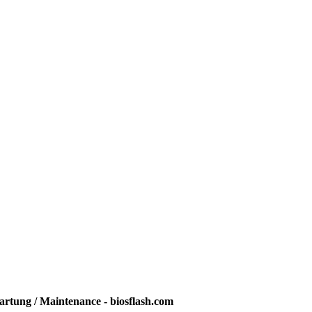
rtung / Maintenance - biosflash.com