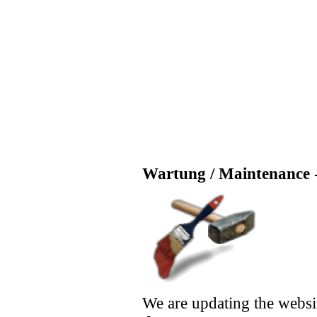
Wartung / Maintenance -
We are updating the websi