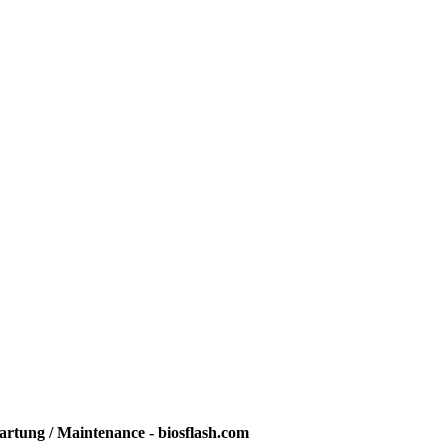
rtung / Maintenance - biosflash.com