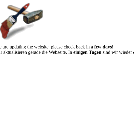
 are updating the website, please check back in a
few days
!
r aktualisieren gerade die Webseite. In
einigen Tagen
sind wir wieder 