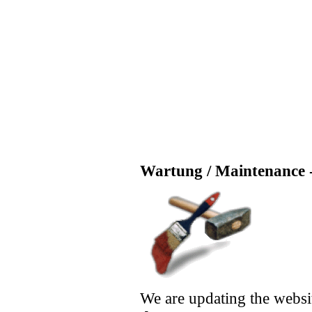
Wartung / Maintenance -
We are updating the websi