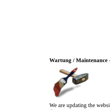
Wartung / Maintenance -
We are updating the websi