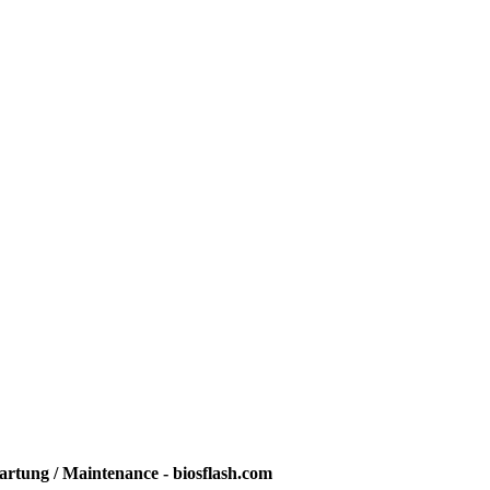
rtung / Maintenance - biosflash.com