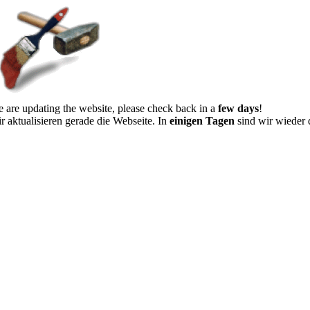
 are updating the website, please check back in a
few days
!
r aktualisieren gerade die Webseite. In
einigen Tagen
sind wir wieder 