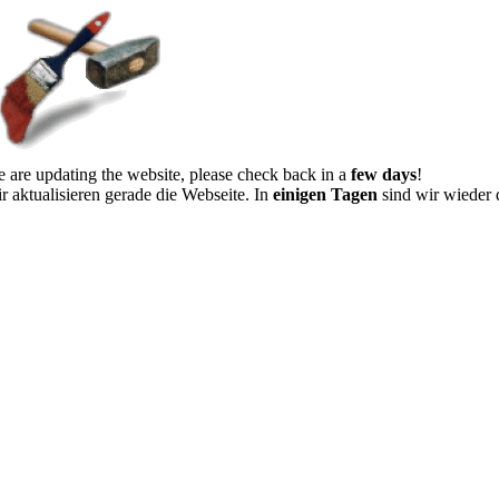
 are updating the website, please check back in a
few days
!
r aktualisieren gerade die Webseite. In
einigen Tagen
sind wir wieder 