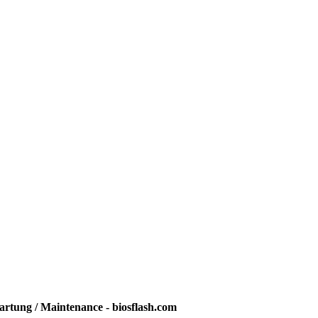
rtung / Maintenance - biosflash.com