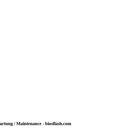
rtung / Maintenance - biosflash.com