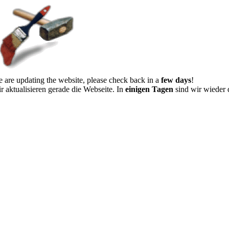
 are updating the website, please check back in a
few days
!
r aktualisieren gerade die Webseite. In
einigen Tagen
sind wir wieder 