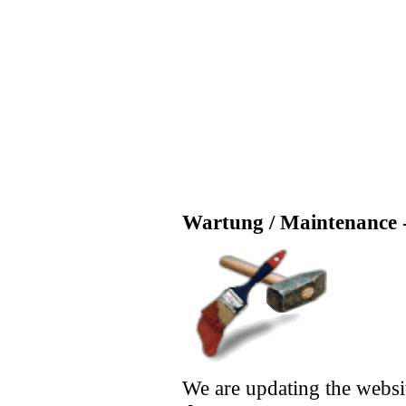
Wartung / Maintenance -
We are updating the websi