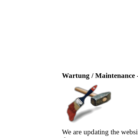
Wartung / Maintenance -
We are updating the websi