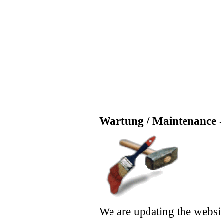
Wartung / Maintenance -
We are updating the websi