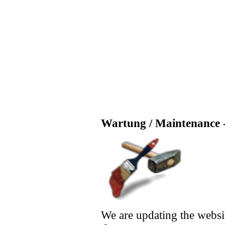
Wartung / Maintenance -
We are updating the websi