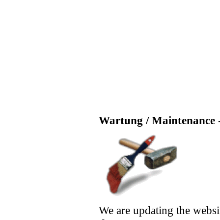
Wartung / Maintenance -
We are updating the websi