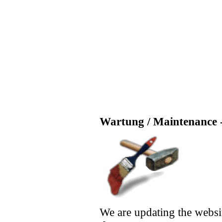
Wartung / Maintenance -
We are updating the websi