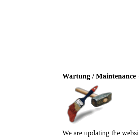
Wartung / Maintenance -
We are updating the websi