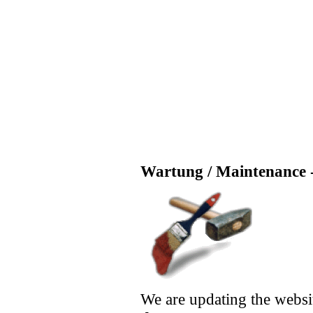
Wartung / Maintenance -
We are updating the websi