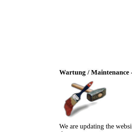
Wartung / Maintenance -
We are updating the websi