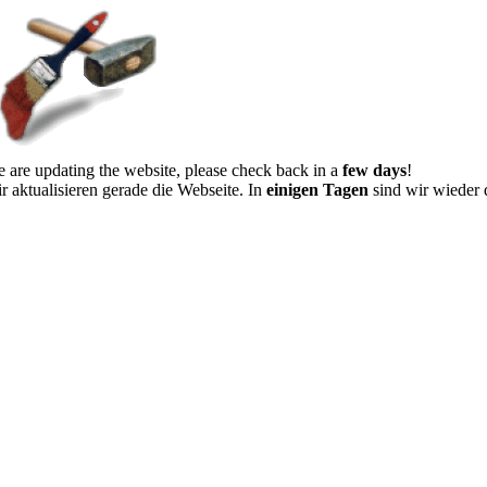
 are updating the website, please check back in a
few days
!
r aktualisieren gerade die Webseite. In
einigen Tagen
sind wir wieder 