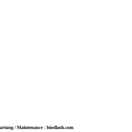
rtung / Maintenance - biosflash.com