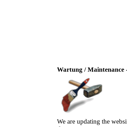
Wartung / Maintenance -
We are updating the websi