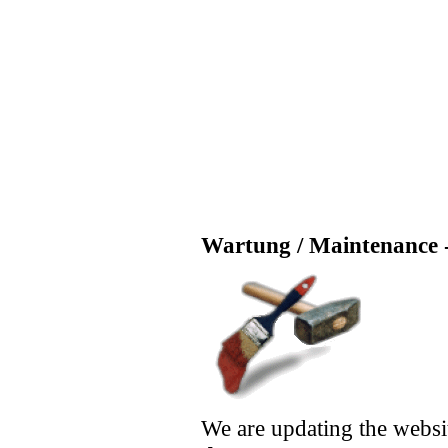
Wartung / Maintenance -
We are updating the websi