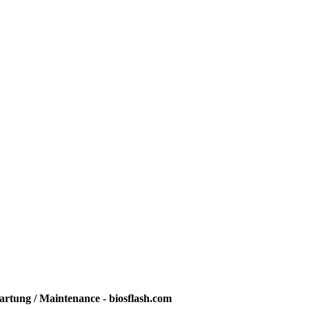
rtung / Maintenance - biosflash.com