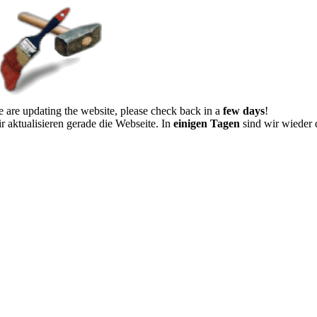
 are updating the website, please check back in a
few days
!
r aktualisieren gerade die Webseite. In
einigen Tagen
sind wir wieder 