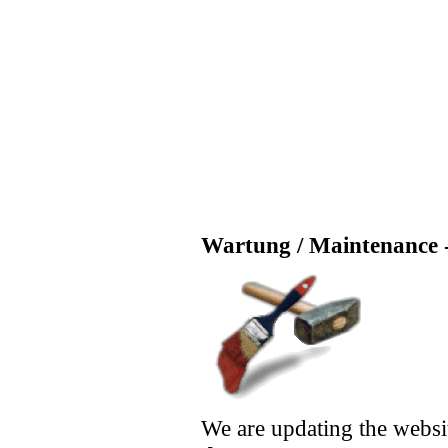
Wartung / Maintenance -
We are updating the websi