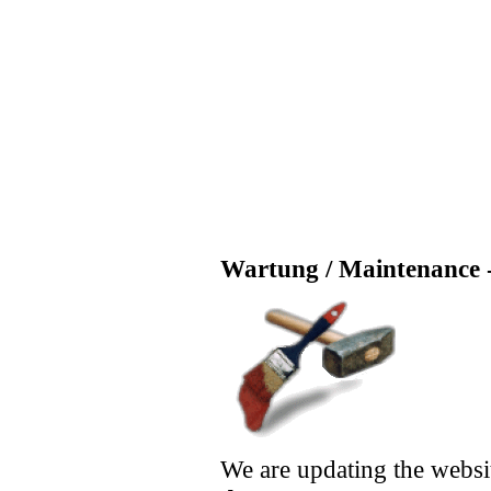
Wartung / Maintenance -
We are updating the websi