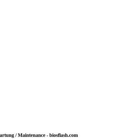
rtung / Maintenance - biosflash.com