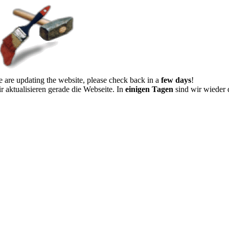
 are updating the website, please check back in a
few days
!
r aktualisieren gerade die Webseite. In
einigen Tagen
sind wir wieder 