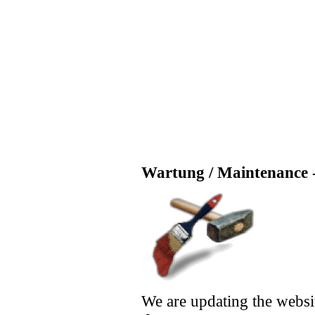
Wartung / Maintenance -
We are updating the websi