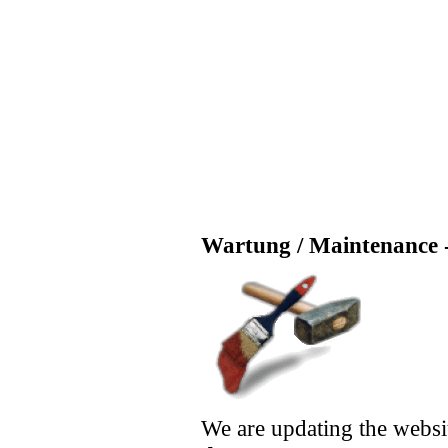
Wartung / Maintenance -
We are updating the websi