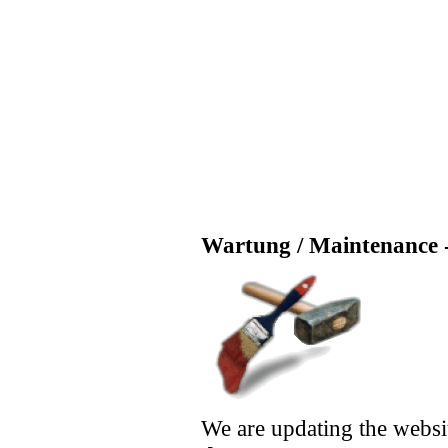
Wartung / Maintenance -
We are updating the websi