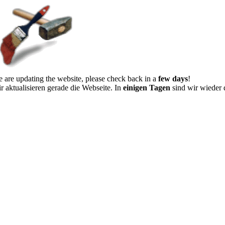
 are updating the website, please check back in a
few days
!
r aktualisieren gerade die Webseite. In
einigen Tagen
sind wir wieder 