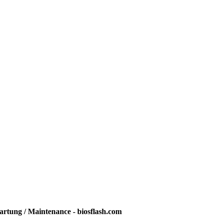
rtung / Maintenance - biosflash.com