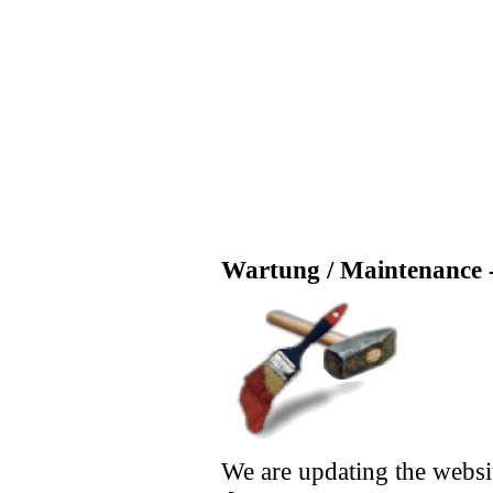
Wartung / Maintenance -
We are updating the websi