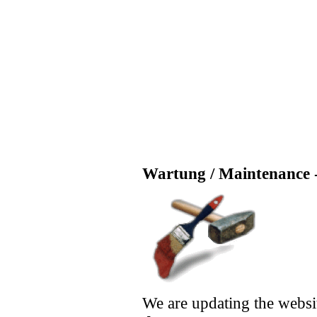
Wartung / Maintenance -
We are updating the websi