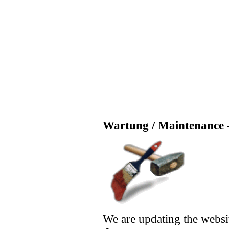
Wartung / Maintenance -
We are updating the websi