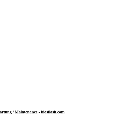
rtung / Maintenance - biosflash.com