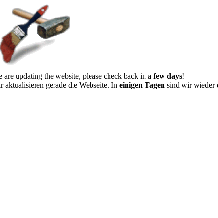
 are updating the website, please check back in a
few days
!
r aktualisieren gerade die Webseite. In
einigen Tagen
sind wir wieder 